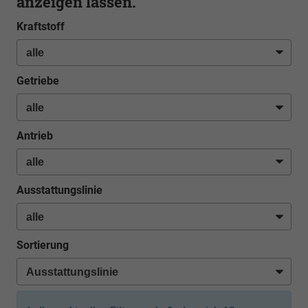
anzeigen lassen.
Kraftstoff
Getriebe
Antrieb
Ausstattungslinie
Sortierung