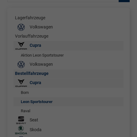
Lagerfahrzeuge
Volkswagen
Vorlauffahrzeuge
Cupra
Aktion Leon Sportstourer
Volkswagen
Bestellfahrzeuge
Cupra
Born
Leon Sportstourer
Raval
Seat
Skoda