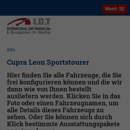
Menü
info
Cupra Leon Sportstourer
Hier finden Sie alle Fahrzeuge, die Sie
frei konfigurieren können und die wir
dann wie von Ihnen bestellt
ausliefern werden. Klicken Sie in das
Foto oder einen Fahrzeugnamen, um
alle Details dieses Fahrzeugs zu
sehen. Oder Sie können sich durch
Klick bestimmte Ausstattungspakete