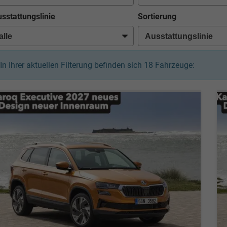
sstattungslinie
Sortierung
In Ihrer aktuellen Filterung befinden sich
18
Fahrzeuge: