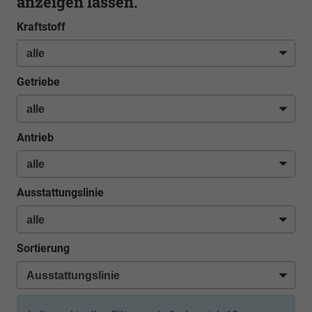
anzeigen lassen.
Kraftstoff
Getriebe
Antrieb
Ausstattungslinie
Sortierung