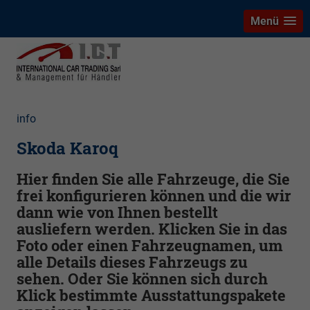
Menü
info
Skoda Karoq
Hier finden Sie alle Fahrzeuge, die Sie
frei konfigurieren können und die wir
dann wie von Ihnen bestellt
ausliefern werden. Klicken Sie in das
Foto oder einen Fahrzeugnamen, um
alle Details dieses Fahrzeugs zu
sehen. Oder Sie können sich durch
Klick bestimmte Ausstattungspakete