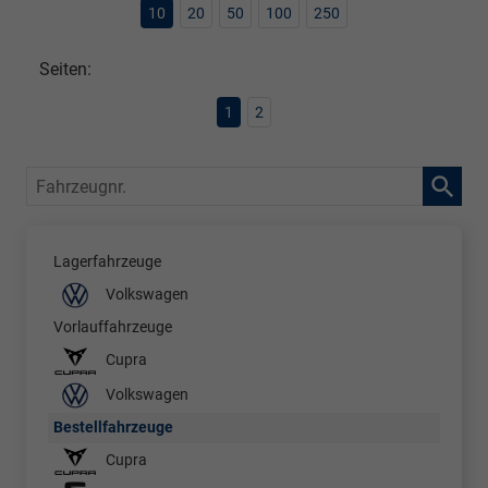
10
20
50
100
250
Seiten:
1
2
Fahrzeugnr.
Lagerfahrzeuge
Volkswagen
Vorlauffahrzeuge
Cupra
Volkswagen
Bestellfahrzeuge
Cupra